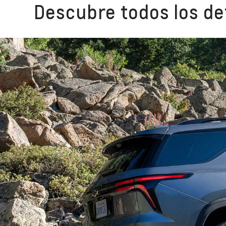
Descubre todos los det