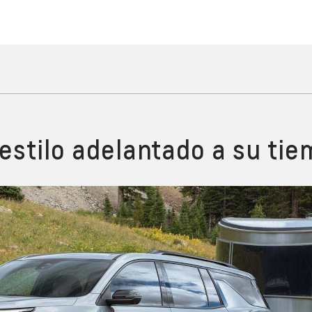
estilo adelantado a su ti