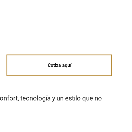
Cotiza aquí
onfort, tecnología y un estilo que no