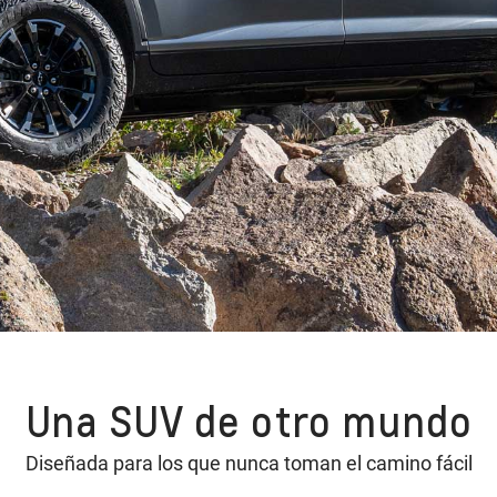
Una SUV de otro mundo
Diseñada para los que nunca toman el camino fácil