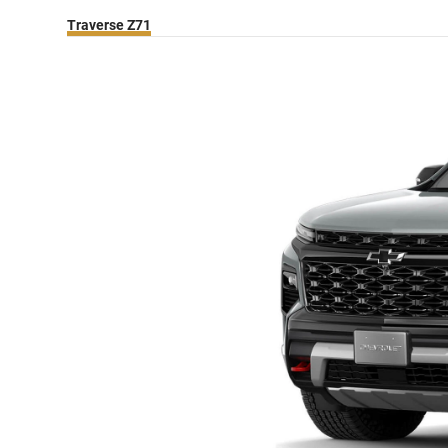
Traverse Z71