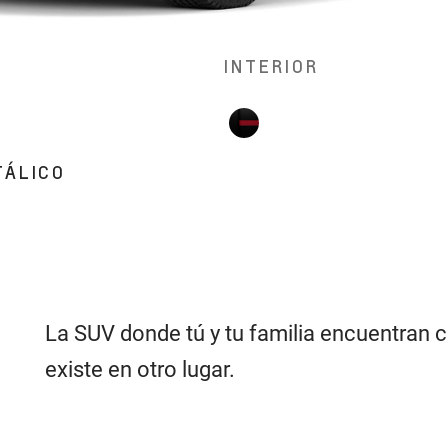
INTERIOR
TÁLICO
La SUV donde tú y tu familia encuentran c
existe en otro lugar.