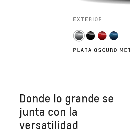
EXTERIOR
PLATA OSCURO ME
Donde lo grande se
junta con la
versatilidad