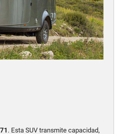
71
. Esta SUV transmite capacidad,