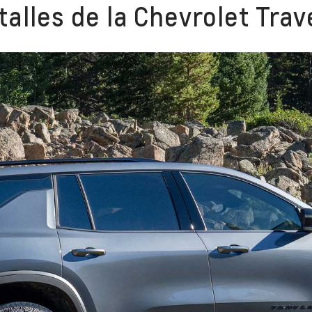
alles de la Chevrolet Trav