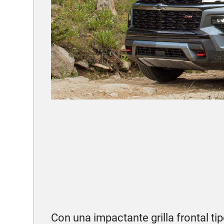
Con una impactante grilla frontal 