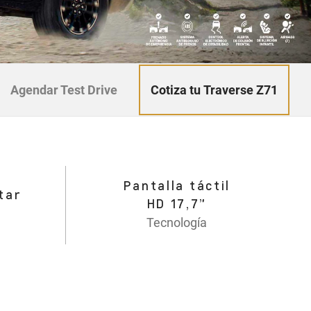
Cotiza tu Traverse Z71
Agendar Test Drive
Pantalla táctil
tar
HD 17,7”
Tecnología