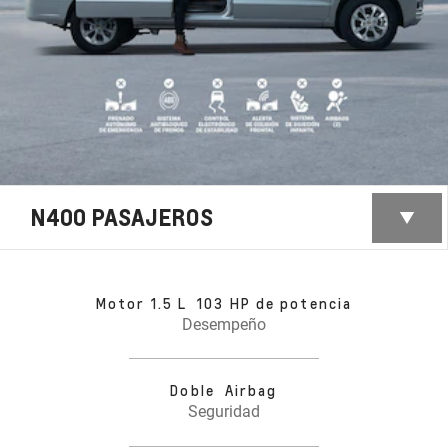
N400 PASAJEROS
Motor 1.5 L 103 HP de potencia
Desempeño
Doble Airbag
Seguridad