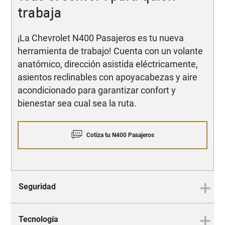
trabaja
¡La Chevrolet N400 Pasajeros es tu nueva
herramienta de trabajo! Cuenta con un volante
anatómico, dirección asistida eléctricamente,
asientos reclinables con apoyacabezas y aire
acondicionado para garantizar confort y
bienestar sea cual sea la ruta.
Cotiza tu N400 Pasajeros
Seguridad
Tecnología