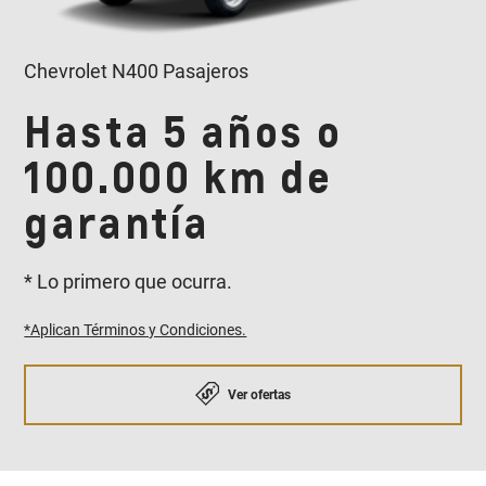
Chevrolet N400 Pasajeros
Hasta 5 años o
100.000 km de
garantía
* Lo primero que ocurra.
*Aplican Términos y Condiciones.
Ver ofertas