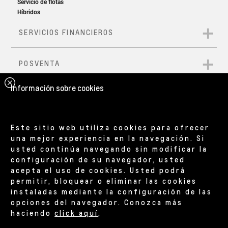
Información sobre cookies
Este sitio web utiliza cookies para ofrecer
una mejor experiencia en la navegación. Si
usted continúa navegando sin modificar la
configuración de su navegador, usted
acepta el uso de cookies. Usted podrá
permitir, bloquear o eliminar las cookies
instaladas mediante la configuración de las
opciones del navegador. Conozca más
haciendo
click aquí
.