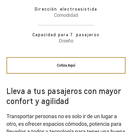
Dirección electroasistida
Comodidad
Capacidad para 7 pasajeros
Diseño
Cotiza Aquí
Lleva a tus pasajeros con mayor
confort y agilidad
Transportar personas no es solo ir de un lugar a
otro, es ofrecer espacios cómodos, potencia para
llevarlos a todos y tecnología para tener una buena