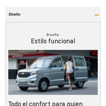
Diseño
Diseño
Estilo funcional
Todo el confort para quien