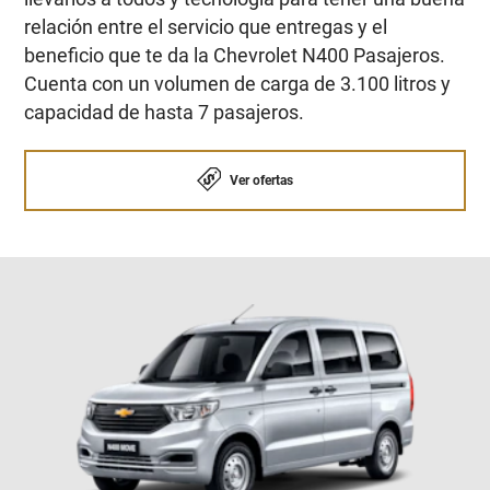
relación entre el servicio que entregas y el
beneficio que te da la Chevrolet N400 Pasajeros.
Cuenta con un volumen de carga de 3.100 litros y
capacidad de hasta 7 pasajeros.
Ver ofertas