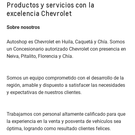
Productos y servicios con la
excelencia Chevrolet
Sobre nosotros
Autoshop es Chevrolet en Huila, Caquetá y Chía. Somos
un Concesionario autorizado Chevrolet con presencia en
Neiva, Pitalito, Florencia y Chía.
Somos un equipo comprometido con el desarrollo de la
región, amable y dispuesto a satisfacer las necesidades
y expectativas de nuestros clientes.
Trabajamos con personal altamente calificado para que
la experiencia en la venta y posventa de vehículos sea
óptima, logrando como resultado clientes felices.