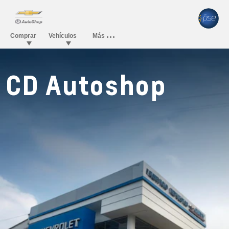
CD Autoshop