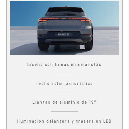
Diseño con líneas minimalistas
Techo solar panorámico
Llantas de aluminio de 19"
Iluminación delantera y trasera en LED