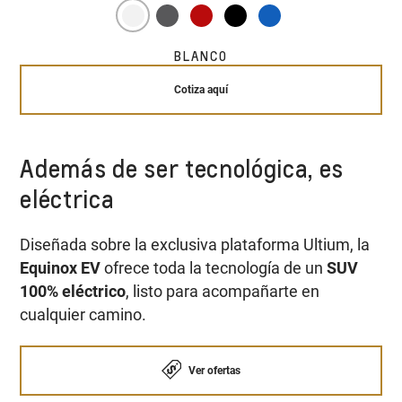
BLANCO
Cotiza aquí
Además de ser tecnológica, es
eléctrica
Diseñada sobre la exclusiva plataforma Ultium, la
Equinox EV
ofrece toda la tecnología de un
SUV
100% eléctrico
, listo para acompañarte en
cualquier camino.
Ver ofertas