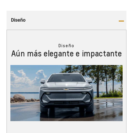
Diseño
Diseño
Aún más elegante e impactante