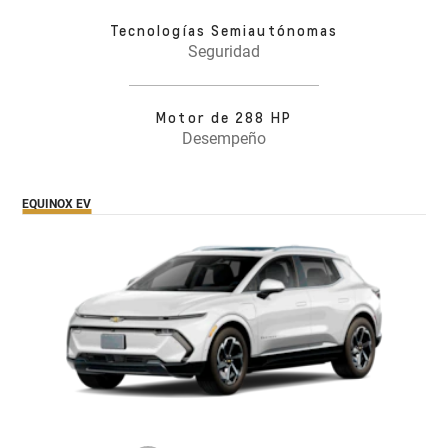
Tecnologías Semiautónomas
Seguridad
Motor de 288 HP
Desempeño
EQUINOX EV