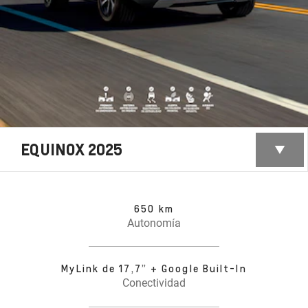
EQUINOX 2025
650 km
Autonomía
MyLink de 17,7” + Google Built-In
Conectividad