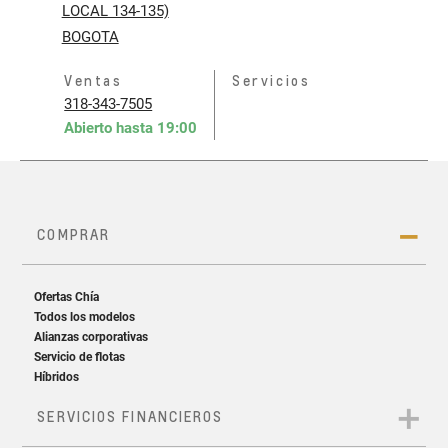
LOCAL 134-135)
BOGOTA
Ventas
Servicios
318-343-7505
Abierto hasta
19:00