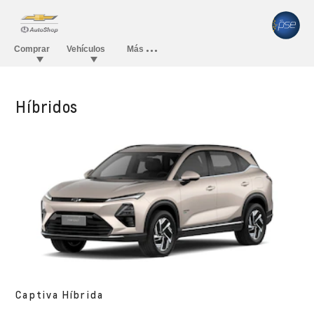
Híbridos
Captiva Híbrida