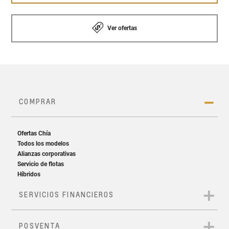
Ver ofertas