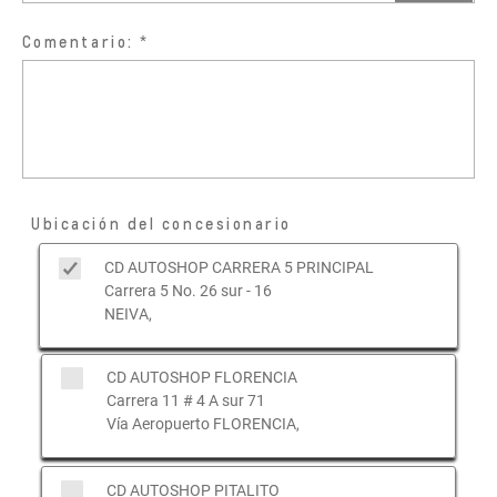
Comentario:
Ubicación del concesionario
CD AUTOSHOP CARRERA 5 PRINCIPAL
Carrera 5 No. 26 sur - 16
NEIVA,
CD AUTOSHOP FLORENCIA
Carrera 11 # 4 A sur 71
Vía Aeropuerto FLORENCIA,
CD AUTOSHOP PITALITO