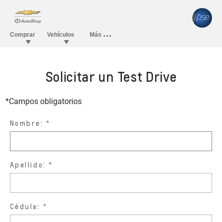
Solicitar un Test Drive
*Campos obligatorios
Nombre:
Apellido:
Cédula: