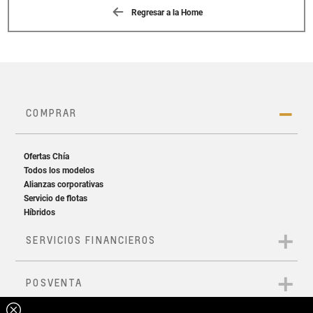
Regresar a la Home