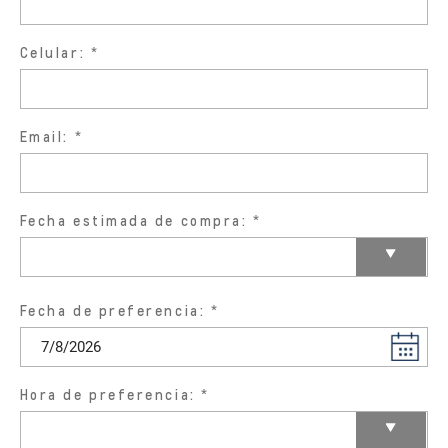
Celular:
Email:
Fecha estimada de compra:
Fecha de preferencia:
Hora de preferencia: