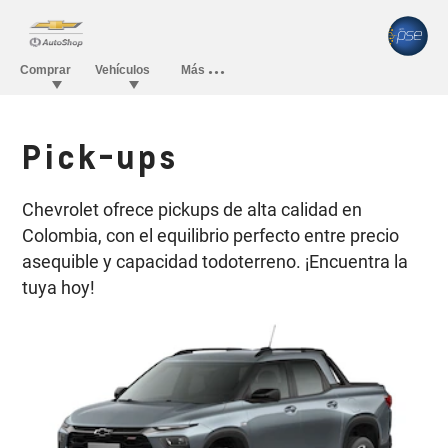
Pick-ups
Chevrolet ofrece pickups de alta calidad en
Colombia, con el equilibrio perfecto entre precio
asequible y capacidad todoterreno. ¡Encuentra la
tuya hoy!