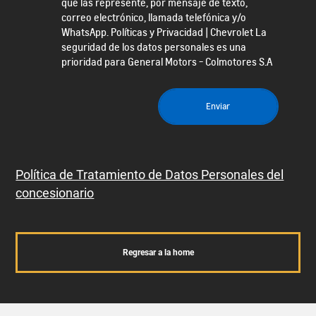
Política de Tratamiento de Datos Personales del
concesionario
Regresar a la home