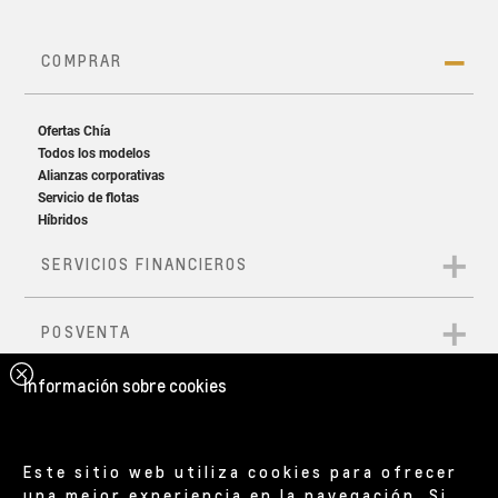
Información sobre cookies
Este sitio web utiliza cookies para ofrecer
una mejor experiencia en la navegación. Si