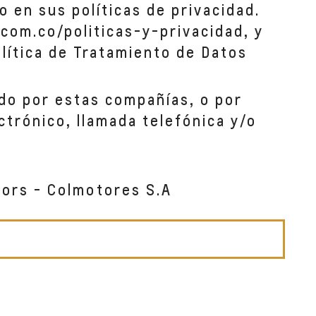
o en sus políticas de privacidad.
com.co/politicas-y-privacidad, y
lítica de Tratamiento de Datos
do por estas compañías, o por
ctrónico, llamada telefónica y/o
tors - Colmotores S.A