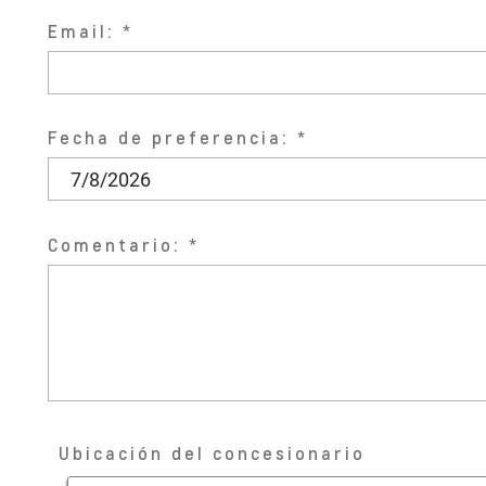
Email:
Fecha de preferencia:
Comentario:
Ubicación del concesionario