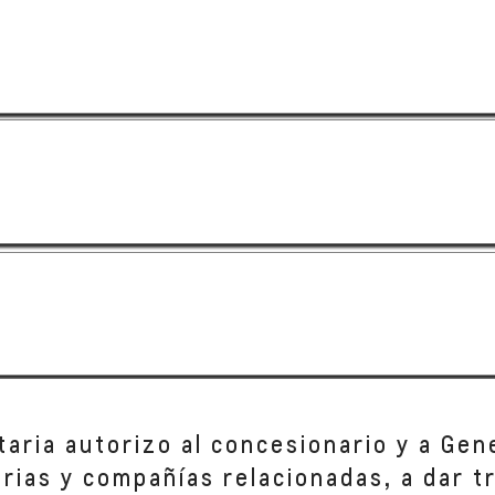
taria autorizo al concesionario y a Gen
iarias y compañías relacionadas, a dar 