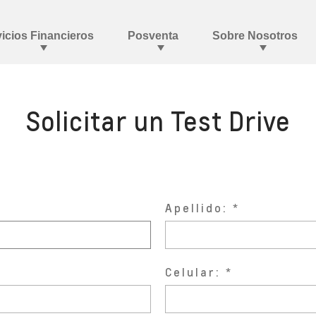
Solicitar un Test Drive
Apellido:
Celular: