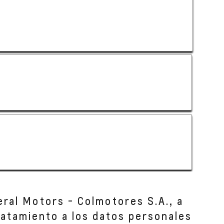
eral Motors - Colmotores S.A., a
tratamiento a los datos personales