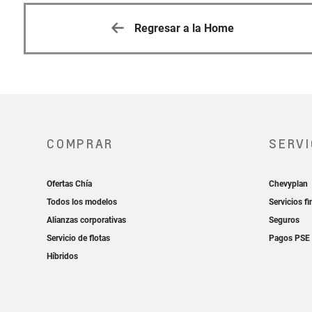
BOGOTA,
Regresar a la Home