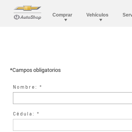
*Campos obligatorios
Nombre:
Cédula: