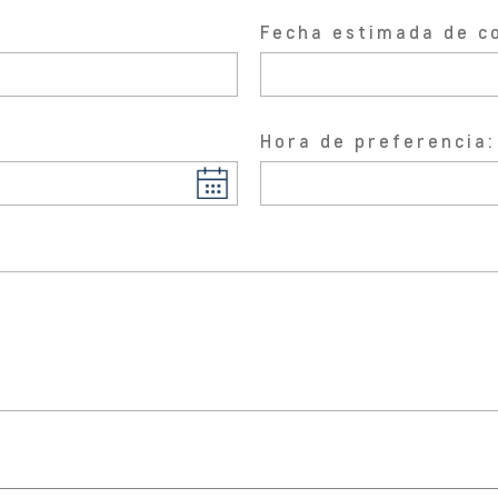
Fecha estimada de c
Hora de preferencia: