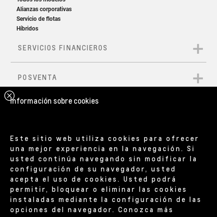
Información sobre cookies
Este sitio web utiliza cookies para ofrecer
una mejor experiencia en la navegación. Si
usted continúa navegando sin modificar la
configuración de su navegador, usted
acepta el uso de cookies. Usted podrá
permitir, bloquear o eliminar las cookies
instaladas mediante la configuración de las
opciones del navegador. Conozca más