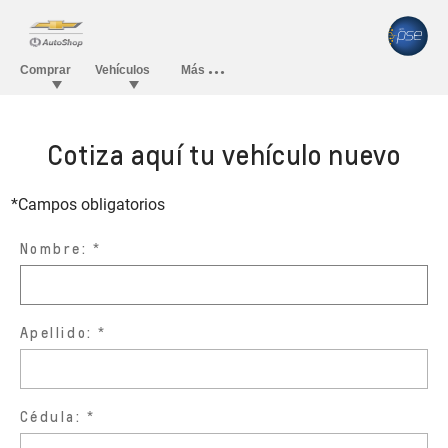
Cotiza aquí tu vehículo nuevo
*Campos obligatorios
Nombre:
Apellido:
Cédula: