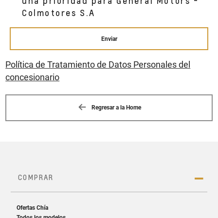
una prioridad para General Motors -
Colmotores S.A
Enviar
Política de Tratamiento de Datos Personales del
concesionario
Regresar a la Home