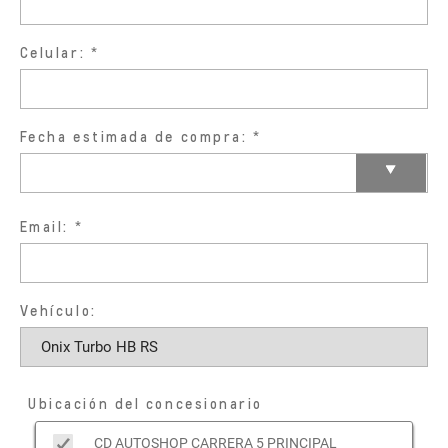
Celular:
Fecha estimada de compra:
Email:
Vehículo:
Ubicación del concesionario
CD AUTOSHOP CARRERA 5 PRINCIPAL