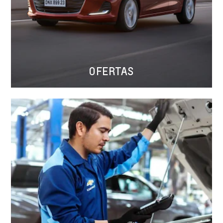
OFERTAS