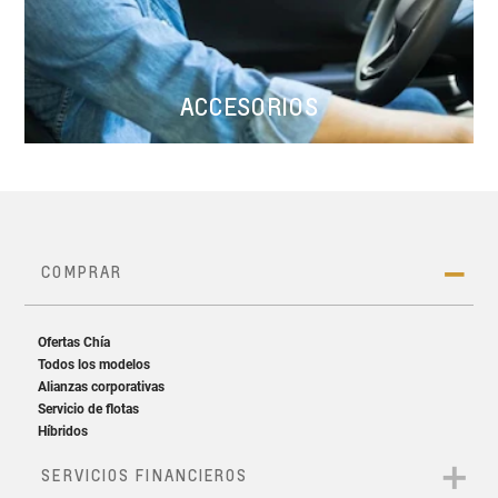
ACCESORIOS