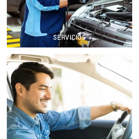
SERVICIOS