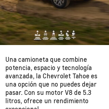
Una camioneta que combine
potencia, espacio y tecnología
avanzada, la Chevrolet Tahoe es
una opción que no puedes dejar
pasar. Con su motor V8 de 5.3
litros, ofrece un rendimiento
excepcional