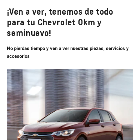
¡Ven a ver, tenemos de todo
para tu Chevrolet Okm y
seminuevo!
No pierdas tiempo y ven a ver nuestras piezas, servicios y
accesorios