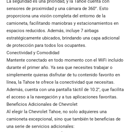
La seguridad es una prioridad, y la Tahoe cuenta con
sensores de proximidad y una cámara de 360°. Esto
proporciona una visión completa del entorno de la
camioneta, facilitando maniobras y estacionamientos en
espacios reducidos. Además, incluye 7 airbags
estratégicamente ubicados, brindando una capa adicional
de protección para todos los ocupantes.
Conectividad y Comodidad
Mantente conectado en todo momento con el WiFi incluido
durante el primer año. Ya sea que necesites trabajar o
simplemente quieras disfrutar de tu contenido favorito en
línea, la Tahoe te ofrece la conectividad que necesitas.
Además, cuenta con una pantalla táctil de 10.2", que facilita
el acceso a la navegación y a tus aplicaciones favoritas.
Beneficios Adicionales de Chevrolet
Al elegir la Chevrolet Tahoe, no solo adquieres una
camioneta excepcional, sino que también te beneficias de
una serie de servicios adicionales: