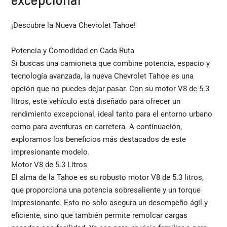
¡Descubre la Nueva Chevrolet Tahoe!
Potencia y Comodidad en Cada Ruta
Si buscas una camioneta que combine potencia, espacio y
tecnología avanzada, la nueva Chevrolet Tahoe es una
opción que no puedes dejar pasar. Con su motor V8 de 5.3
litros, este vehículo está diseñado para ofrecer un
rendimiento excepcional, ideal tanto para el entorno urbano
como para aventuras en carretera. A continuación,
exploramos los beneficios más destacados de este
impresionante modelo.
Motor V8 de 5.3 Litros
El alma de la Tahoe es su robusto motor V8 de 5.3 litros,
que proporciona una potencia sobresaliente y un torque
impresionante. Esto no solo asegura un desempeño ágil y
eficiente, sino que también permite remolcar cargas