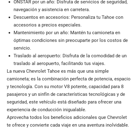
ONSTAR por un año: Disfruta de servicios de seguridad,
navegación y asistencia en carretera.
Descuentos en accesorios: Personaliza tu Tahoe con
accesorios a precios especiales.
Mantenimiento por un año: Mantén tu camioneta en
óptimas condiciones sin preocuparte por los costos de
servicio.
Traslado al aeropuerto: Disfruta de la comodidad de un
traslado al aeropuerto, facilitando tus viajes.
La nueva Chevrolet Tahoe es más que una simple
camioneta; es la combinación perfecta de potencia, espacio
y tecnología. Con su motor V8 potente, capacidad para 8
pasajeros y un sinfín de características tecnológicas y de
seguridad, este vehículo está diseñado para ofrecer una
experiencia de conducción inigualable.
Aprovecha todos los beneficios adicionales que Chevrolet
te ofrece y convierte cada viaje en una aventura inolvidable.